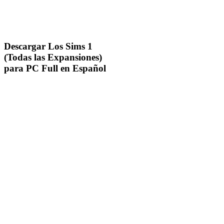
Descargar Los Sims 1
(Todas las Expansiones)
para PC Full en Español