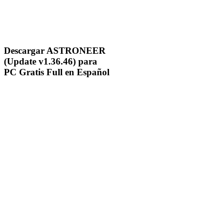
Descargar ASTRONEER
(Update v1.36.46) para
PC Gratis Full en Español