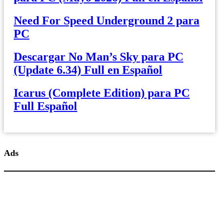
Need For Speed Underground 2 para
PC
Descargar No Man’s Sky para PC
(Update 6.34) Full en Español
Icarus (Complete Edition) para PC
Full Español
Ads