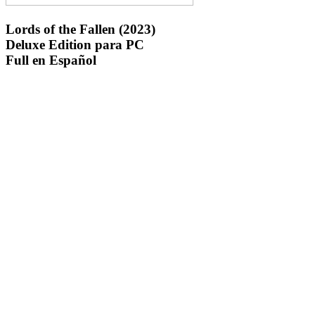
Lords of the Fallen (2023)
Deluxe Edition para PC
Full en Español