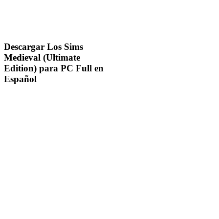
Descargar Los Sims
Medieval (Ultimate
Edition) para PC Full en
Español