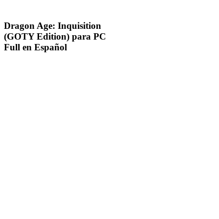
Dragon Age: Inquisition
(GOTY Edition) para PC
Full en Español