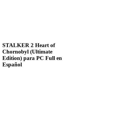
STALKER 2 Heart of
Chornobyl (Ultimate
Edition) para PC Full en
Español