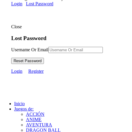
Login
Lost Password
Close
Lost Password
Username Or Email
Reset Password
Login
Register
Inicio
Juegos de:
ACCIÓN
ANIME
AVENTURA
DRAGON BALL