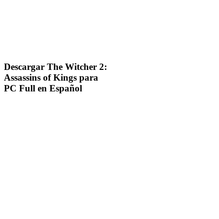
Descargar The Witcher 2:
Assassins of Kings para
PC Full en Español