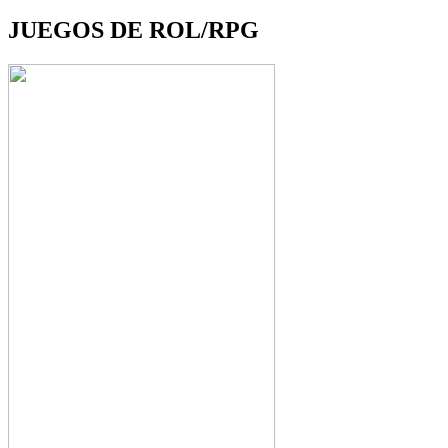
JUEGOS DE ROL/RPG