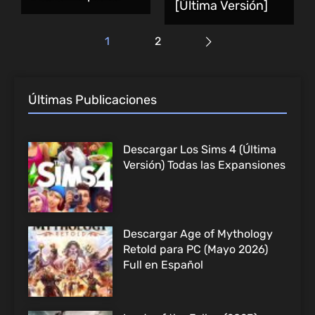
[Última Versión]
1
2
Últimas Publicaciones
Descargar Los Sims 4 (Última
Versión) Todas las Expansiones
Descargar Age of Mythology
Retold para PC (Mayo 2026)
Full en Español