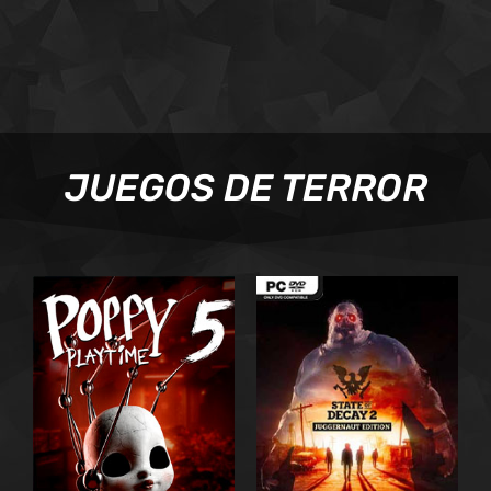
JUEGOS DE TERROR