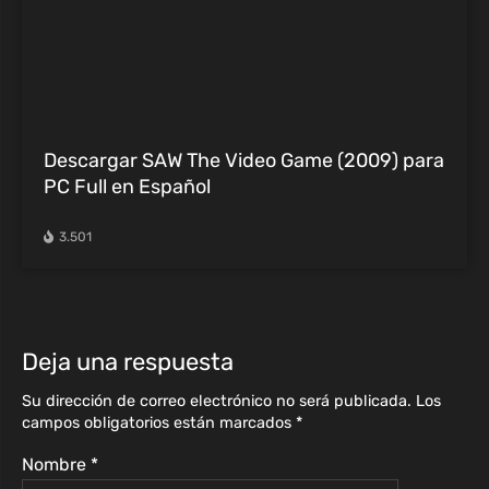
Descargar SAW The Video Game (2009) para
PC Full en Español
3.501
Deja una respuesta
Su dirección de correo electrónico no será publicada.
Los
campos obligatorios están marcados
*
Nombre
*