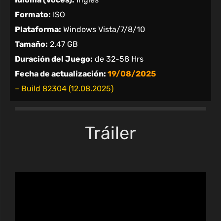
Formato:
ISO
Plataforma:
Windows Vista/7/8/10
Tamaño:
2.47 GB
Duración del Juego:
de 32-58 Hrs
Fecha de actualización:
19/08/2025
– Build 82304 (12.08.2025)
Tráiler