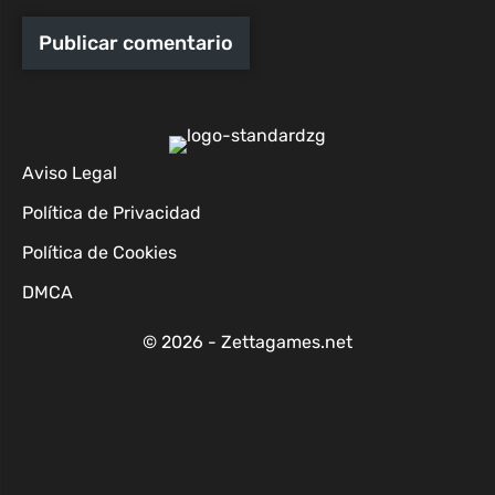
Aviso Legal
Política de Privacidad
Política de Cookies
DMCA
© 2026 - Zettagames.net