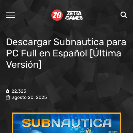
Descargar Subnautica para
PC Full en Español [Última
Versión]
22.323
agosto 20, 2025