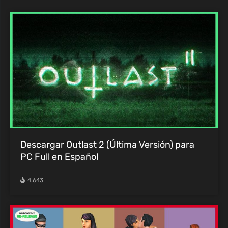
Descargar Outlast 2 (Última Versión) para
PC Full en Español
4.643