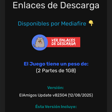
Enlaces de Descarga
Disponibles por Mediafire
El Juego tiene un peso de:
(2 Partes de 1GB)
Versión:
ElAmigos Update v82304 (12/08/2025)
Ésta Versión Incluye: