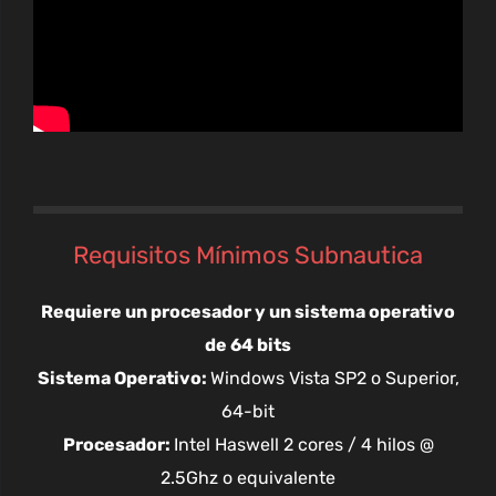
Requisitos Mínimos Subnautica
Requiere un procesador y un sistema operativo
de 64 bits
Sistema Operativo:
Windows Vista SP2 o Superior,
64-bit
Procesador:
Intel Haswell 2 cores / 4 hilos @
2.5Ghz o equivalente