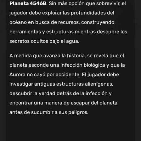
Planeta 4546B
. Sin más opción que sobrevivir, el
jugador debe explorar las profundidades del
océano en busca de recursos, construyendo
herramientas y estructuras mientras descubre los
secretos ocultos bajo el agua.
A medida que avanza la historia, se revela que el
planeta esconde una infección biológica y que la
Aurora no cayó por accidente. El jugador debe
investigar antiguas estructuras alienígenas,
descubrir la verdad detrás de la infección y
encontrar una manera de escapar del planeta
antes de sucumbir a sus peligros.