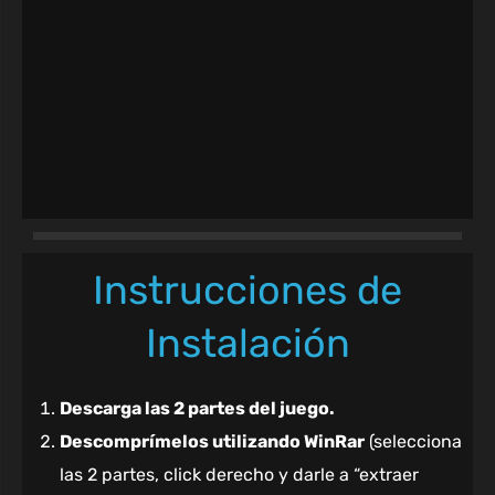
Instrucciones de
Instalación
Descarga las 2 partes del juego.
Descomprímelos utilizando WinRar
(selecciona
las 2 partes, click derecho y darle a “extraer