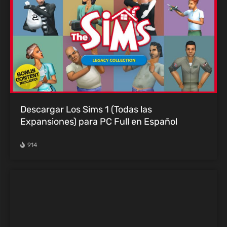
Descargar Los Sims 1 (Todas las
Expansiones) para PC Full en Español
914