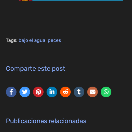
Tags:
bajo el agua
,
peces
Comparte este post
Publicaciones relacionadas