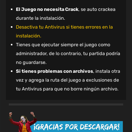
El Juego no necesita Crack
, se auto crackea
durante la instalación.
Desactiva tu Antivirus si tienes errores en la
instalación.
Tienes que ejecutar siempre el juego como
administrador, de lo contrario, tu partida podría
no guardarse.
Si tienes problemas con archivos
, instala otra
vez y agrega la ruta del juego a exclusiones de
tu Antivirus para que no borre ningún archivo.