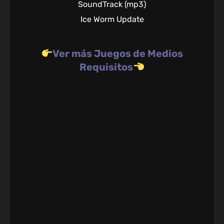
SoundTrack (mp3)
Ice Worm Update
Ver más Juegos de Medios
Requisitos