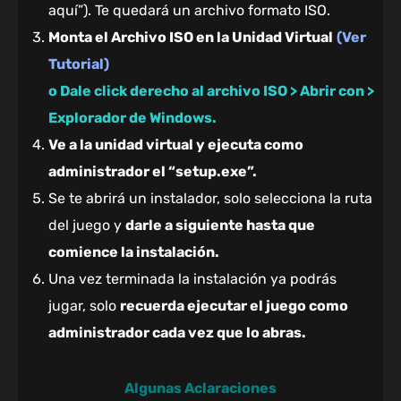
aquí”). Te quedará un archivo formato ISO.
Monta el Archivo ISO en la Unidad Virtual
(Ver
Tutorial)
o Dale click derecho al archivo ISO > Abrir con >
Explorador de Windows.
Ve a la unidad virtual y ejecuta como
administrador el “setup.exe”.
Se te abrirá un instalador, solo selecciona la ruta
del juego y
darle a siguiente hasta que
comience la instalación.
Una vez terminada la instalación ya podrás
jugar, solo
recuerda ejecutar el juego como
administrador cada vez que lo abras.
Algunas Aclaraciones