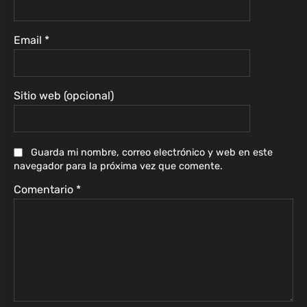
Email
*
Sitio web (opcional)
Guarda mi nombre, correo electrónico y web en este
navegador para la próxima vez que comente.
Comentario
*