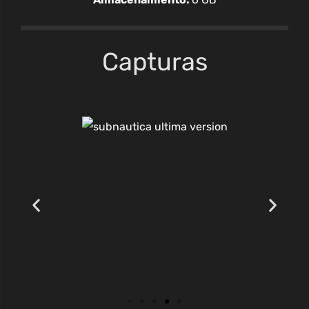
Capturas