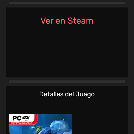
Ver en Steam
Detalles del Juego