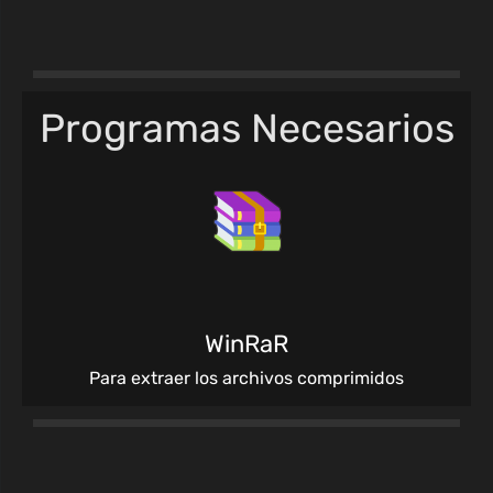
Programas Necesarios
WinRaR
Para extraer los archivos comprimidos