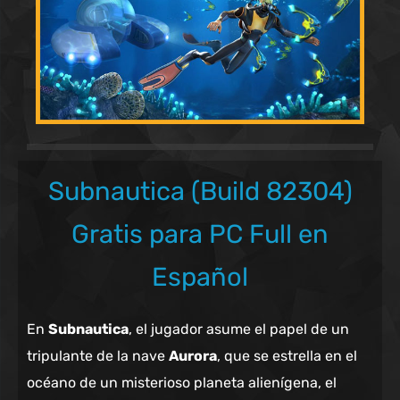
Subnautica (Build 82304)
Gratis para PC Full en
Español
En
Subnautica
, el jugador asume el papel de un
tripulante de la nave
Aurora
, que se estrella en el
océano de un misterioso planeta alienígena, el