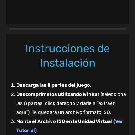
Instrucciones de
Instalación
Descarga las 8 partes del juego.
Descomprímelos utilizando WinRar
(selecciona
las 8 partes, click derecho y darle a “extraer
aquí”). Te quedará un archivo formato ISO.
Monta el Archivo ISO en la Unidad Virtual
(Ver
Tutorial)