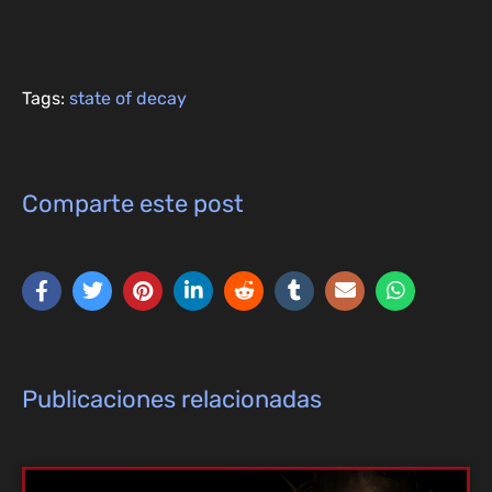
Tags:
state of decay
Comparte este post
Publicaciones relacionadas