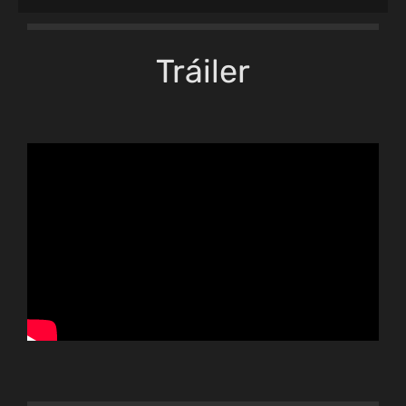
Tráiler