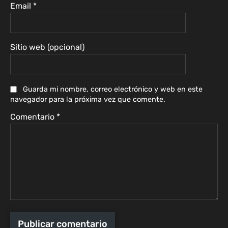
Email
*
Sitio web (opcional)
Guarda mi nombre, correo electrónico y web en este
navegador para la próxima vez que comente.
Comentario
*