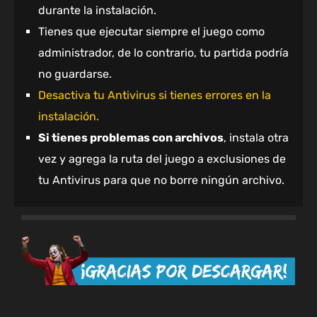
durante la instalación.
Tienes que ejecutar siempre el juego como
administrador, de lo contrario, tu partida podría
no guardarse.
Desactiva tu Antivirus si tienes errores en la
instalación.
Si tienes problemas con archivos
, instala otra
vez y agrega la ruta del juego a exclusiones de
tu Antivirus para que no borre ningún archivo.