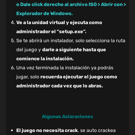
o Dale click derecho al archivo ISO > Abrir con >
Explorador de Windows.
Ve a la unidad virtual y ejecuta como
administrador el “setup.exe”.
Se te abrirá un instalador, solo selecciona la ruta
del juego y
darle a siguiente hasta que
comience la instalación.
Una vez terminada la instalación ya podrás
jugar, solo
recuerda ejecutar el juego como
administrador cada vez que lo abras.
Algunas Aclaraciones
El juego no necesita crack
, se auto crackea