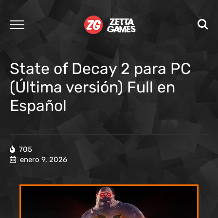
State of Decay 2 para PC
(Última versión) Full en
Español
705
enero 9, 2026