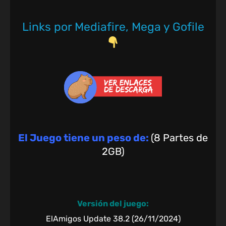
Links por Mediafire, Mega y Gofile
El Juego tiene un peso de:
(8 Partes de
2GB)
Versión del juego:
ElAmigos Update 38.2 (26/11/2024)