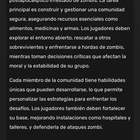
postapocalíptico infestado de zombis. La tarea
principal es construir y gestionar una comunidad
segura, asegurando recursos esenciales como
alimentos, medicinas y armas. Los jugadores deben
explorar el entorno abierto, rescatar a otros
sobrevivientes y enfrentarse a hordas de zombis,
mientras toman decisiones críticas que afectan la
moral y la estabilidad de su grupo.
Cada miembro de la comunidad tiene habilidades
únicas que pueden desarrollarse, lo que permite
personalizar las estrategias para enfrentar los
desafíos. Los jugadores también deben fortalecer
su base, mejorando instalaciones como hospitales y
talleres, y defenderla de ataques zombi.