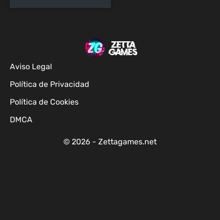
Aviso Legal
Política de Privacidad
Política de Cookies
DMCA
© 2026 - Zettagames.net