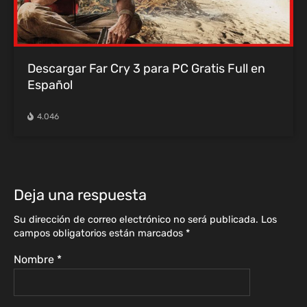
Descargar Far Cry 3 para PC Gratis Full en
Español
4.046
Deja una respuesta
Su dirección de correo electrónico no será publicada.
Los
campos obligatorios están marcados
*
Nombre
*