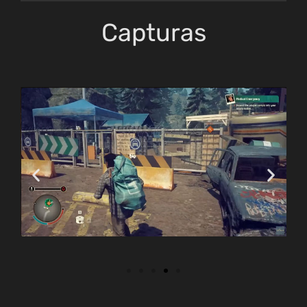
Capturas