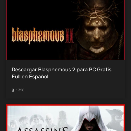
Descargar Blasphemous 2 para PC Gratis
Full en Español
1.328