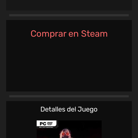
Comprar en Steam
Detalles del Juego