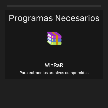
Programas Necesarios
WinRaR
Para extraer los archivos comprimidos