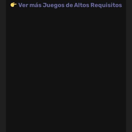
Ver más Juegos de Altos Requisitos