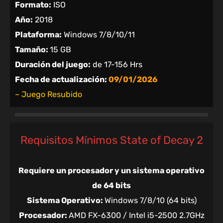
Formato:
ISO
Año:
2018
Plataforma:
Windows 7/8/10/11
Tamaño:
15 GB
Duración del juego:
de 17-156 Hrs
Fecha de actualización:
09/01/2026
– Juego Resubido
Requisitos Mínimos State of Decay 2
Requiere un procesador y un sistema operativo
de 64 bits
Sistema Operativo:
Windows 7/8/10 (64 bits)
Procesador:
AMD FX-6300 / Intel i5-2500 2.7GHz