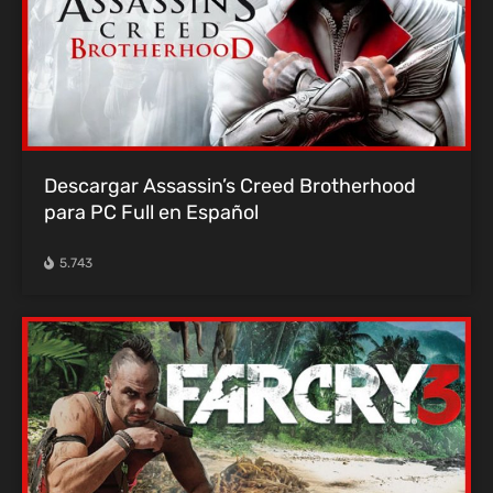
Descargar Assassin’s Creed Brotherhood
para PC Full en Español
5.743