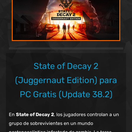
State of Decay 2
(Juggernaut Edition) para
PC Gratis (Update 38.2)
En
State of Decay 2
, los jugadores controlan a un
grupo de sobrevivientes en un mundo