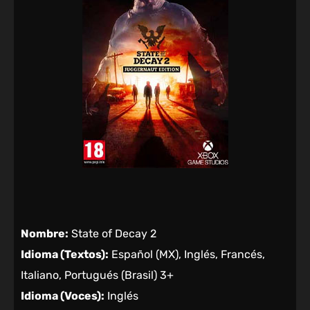
Nombre:
State of Decay 2
Idioma (Textos):
Español (MX), Inglés, Francés,
Italiano, Portugués (Brasil) 3+
Idioma (Voces):
Inglés