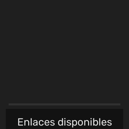
Enlaces disponibles