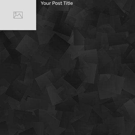
Your Post Title