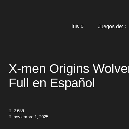
Inicio
Juegos de:
X-men Origins Wolve
Full en Español
2.689
noviembre 1, 2025