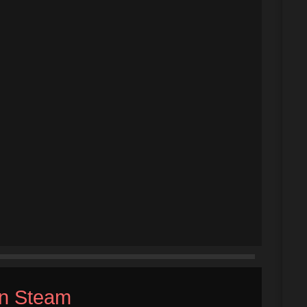
n Steam