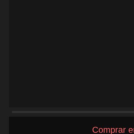
Comprar e