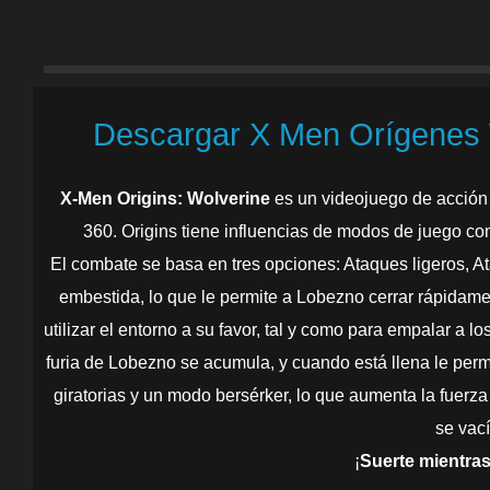
Descargar X Men Orígenes 
X-Men Origins: Wolverine
es un videojuego de acción
360. Origins tiene influencias de modos de juego co
El combate se basa en tres opciones: Ataques ligeros, At
embestida, lo que le permite a Lobezno cerrar rápidam
utilizar el entorno a su favor, tal y como para empalar a 
furia de Lobezno se acumula, y cuando está llena le per
giratorias y un modo bersérker, lo que aumenta la fuerza
se vací
¡
Suerte mientras