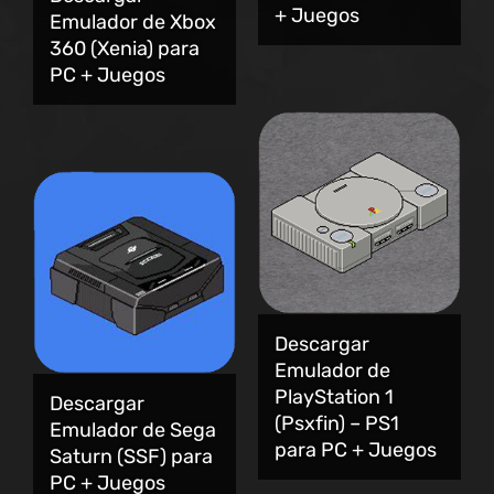
+ Juegos
Emulador de Xbox
360 (Xenia) para
PC + Juegos
Descargar
Emulador de
PlayStation 1
Descargar
(Psxfin) – PS1
Emulador de Sega
para PC + Juegos
Saturn (SSF) para
PC + Juegos