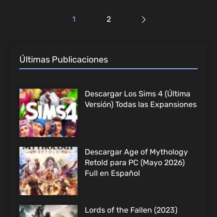
1
2
Últimas Publicaciones
Descargar Los Sims 4 (Última
Versión) Todas las Expansiones
Descargar Age of Mythology
Retold para PC (Mayo 2026)
Full en Español
Lords of the Fallen (2023)