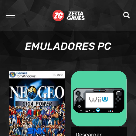
EMULADORES PC
Descargar