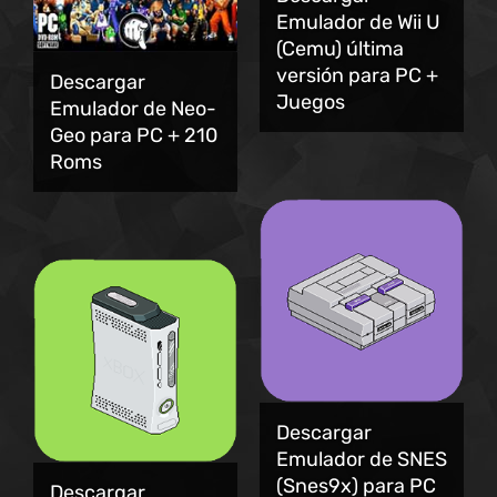
Emulador de Wii U
(Cemu) última
versión para PC +
Descargar
Juegos
Emulador de Neo-
Geo para PC + 210
Roms
Descargar
Emulador de SNES
(Snes9x) para PC
Descargar