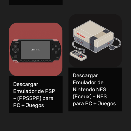
Descargar
Emulador de
Descargar
Nintendo NES
Emulador de PSP
(Fceux) – NES
– (PPSSPP) para
para PC + Juegos
PC + Juegos