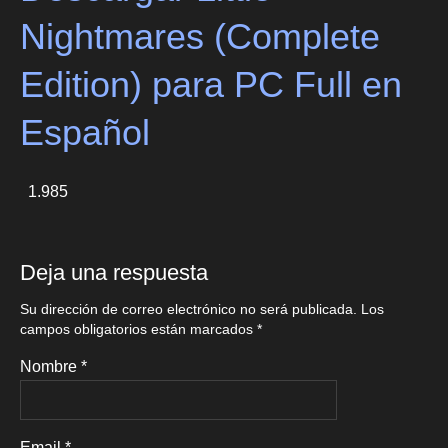
Nightmares (Complete
Edition) para PC Full en
Español
1.985
Deja una respuesta
Su dirección de correo electrónico no será publicada.
Los
campos obligatorios están marcados
*
Nombre
*
Email
*