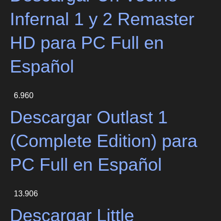
Infernal 1 y 2 Remaster
HD para PC Full en
Español
6.960
Descargar Outlast 1
(Complete Edition) para
PC Full en Español
13.906
Descargar Little