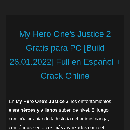
My Hero One’s Justice 2
Gratis para PC [Build
26.01.2022] Full en Español +
Crack Online
En
My Hero One’s Justice 2
, los enfrentamientos
entre
héroes y villanos
suben de nivel. El juego
continúa adaptando la historia del anime/manga,
centrándose en arcos más avanzados como el