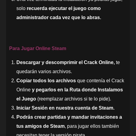
solo
recuerda ejecutar el juego como
administrador cada vez que lo abras.
Para Jugar Online Steam
Descargar y descomprimir el Crack Online,
te
quedarán varios archivos.
Copiar todos los archivos
que contenía el Crack
Online
y pegarlos en la Ruta donde Instalamos
el Juego
(reemplazar archivos si te lo pide).
Iniciar Sesión en nuestra cuenta de Steam.
Podrás crear partidas y mandar invitaciones a
tus amigos de Steam
, para jugar ellos también
necesitan tener la versión pirata.