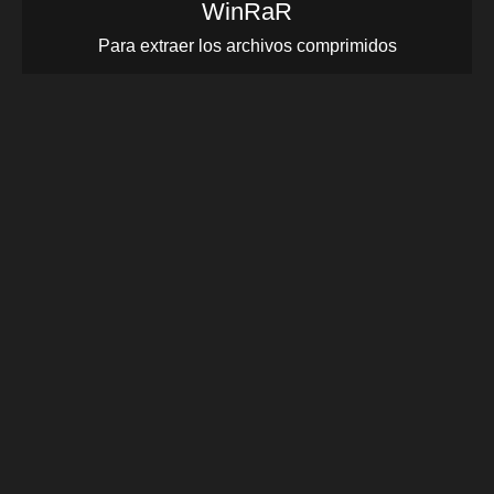
WinRaR
Para extraer los archivos comprimidos