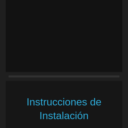
Instrucciones de
Instalación