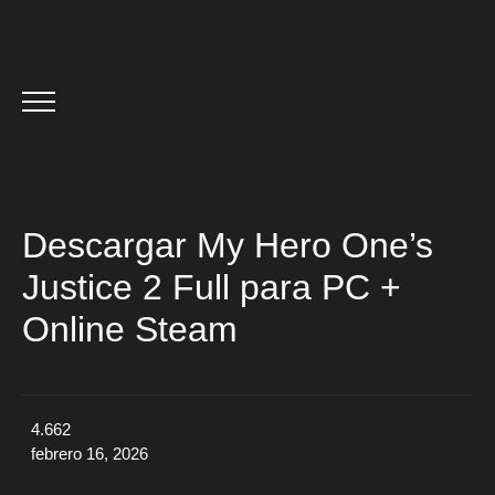
Descargar My Hero One’s
Justice 2 Full para PC +
Online Steam
4.662
febrero 16, 2026