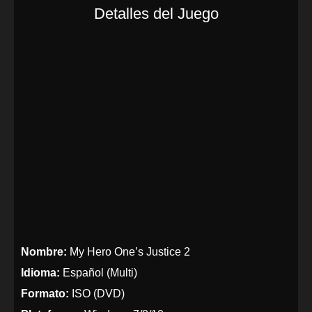
Detalles del Juego
Nombre:
My Hero One’s Justice 2
Idioma:
Español (Multi)
Formato:
ISO (DVD)