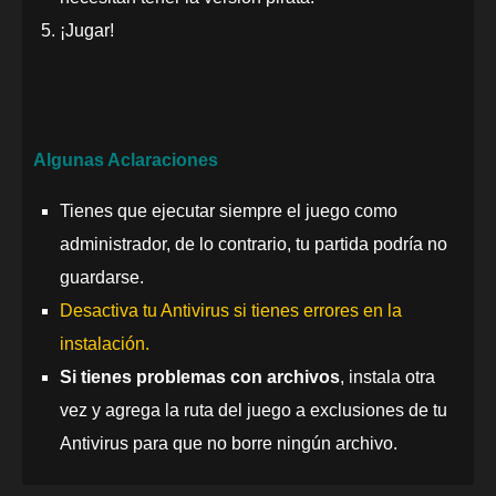
¡Jugar!
Algunas Aclaraciones
Tienes que ejecutar siempre el juego como
administrador, de lo contrario, tu partida podría no
guardarse.
Desactiva tu Antivirus si tienes errores en la
instalación.
Si tienes problemas con archivos
, instala otra
vez y agrega la ruta del juego a exclusiones de tu
Antivirus para que no borre ningún archivo.