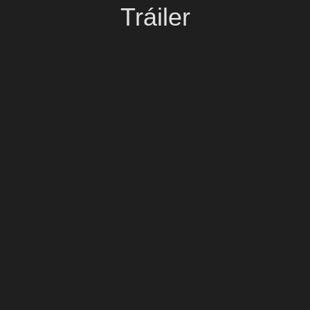
Tráiler