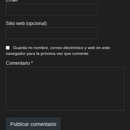
Sitio web (opcional)
Guarda mi nombre, correo electrónico y web en este
navegador para la próxima vez que comente.
Comentario
*