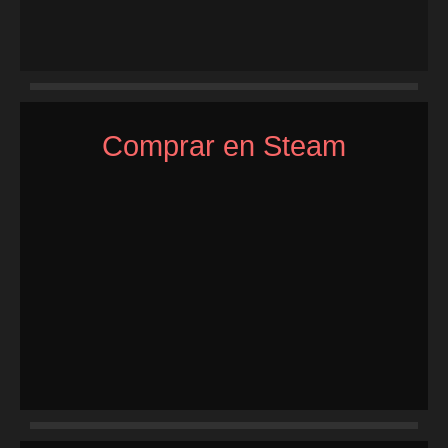
Comprar en Steam