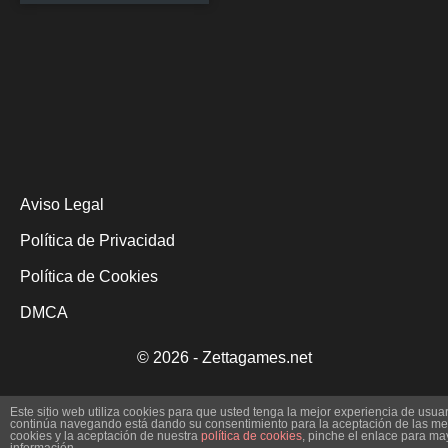
Aviso Legal
Política de Privacidad
Política de Cookies
DMCA
© 2026 - Zettagames.net
Este sitio web utiliza cookies para que usted tenga la mejor experiencia de usuar
continúa navegando está dando su consentimiento para la aceptación de las m
cookies y la aceptación de nuestra
política de cookies
, pinche el enlace para ma
información.