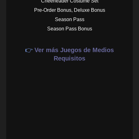
Cheerleader Costume Set
Pre-Order Bonus, Deluxe Bonus
Season Pass
Season Pass Bonus
👉
Ver más Juegos de Medios
Requisitos