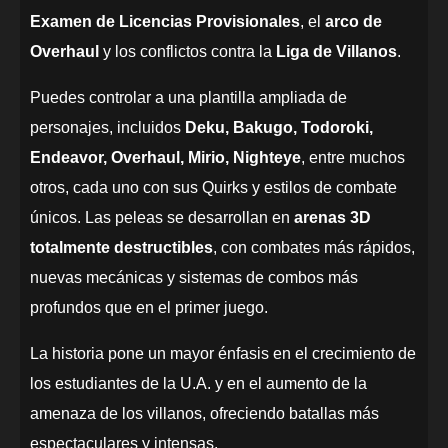
Examen de Licencias Provisionales
, el
arco de
Overhaul
y los conflictos contra la
Liga de Villanos
.
Puedes controlar a una plantilla ampliada de
personajes, incluidos
Deku, Bakugo, Todoroki,
Endeavor, Overhaul, Mirio, Nighteye
, entre muchos
otros, cada uno con sus Quirks y estilos de combate
únicos. Las peleas se desarrollan en
arenas 3D
totalmente destructibles
, con combates más rápidos,
nuevas mecánicas y sistemas de combos más
profundos que en el primer juego.
La historia pone un mayor énfasis en el crecimiento de
los estudiantes de la U.A. y en el aumento de la
amenaza de los villanos, ofreciendo batallas más
espectaculares y intensas.