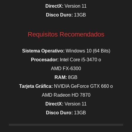
DirectX:
Version 11
Disco Duro:
13GB
Requisitos Recomendados
Sistema Operativo:
Windows 10 (64 Bits)
Procesador:
Intel Core i5-3470 o
AMD FX-6300
RAM:
8GB
Tarjeta Gráfica:
NVIDIA GeForce GTX 660 o
AMD Radeon HD 7870
DirectX:
Version 11
Disco Duro:
13GB