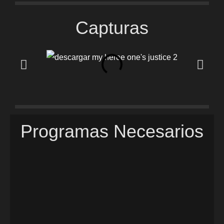
Capturas
Programas Necesarios