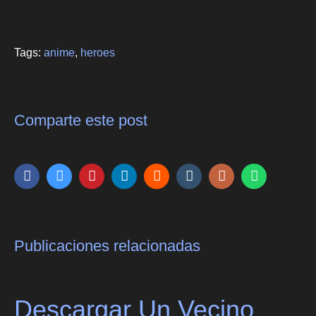
Tags:
anime
,
heroes
Comparte este post
Publicaciones relacionadas
Descargar Un Vecino