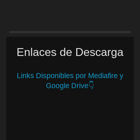
Enlaces de Descarga
Links Disponibles por Mediafire y
Google Drive👇