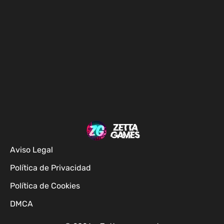
Aviso Legal
Política de Privacidad
Política de Cookies
DMCA