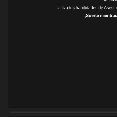
Utiliza tus habilidades de Asesi
¡
Suerte mientras