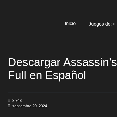
Inicio
Juegos de:
Descargar Assassin’
Full en Español
8.943
septiembre 20, 2024